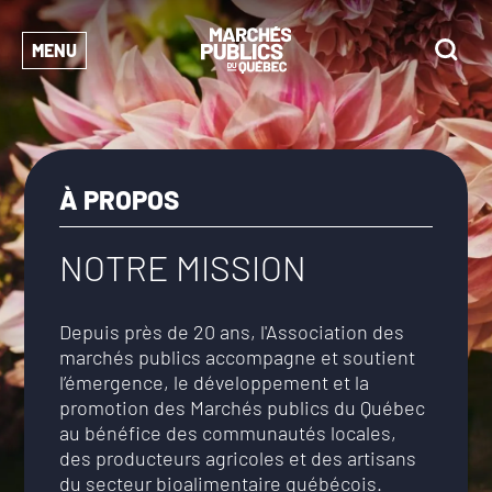
MENU
À PROPOS
NOTRE MISSION
Depuis près de 20 ans, l'Association des
marchés publics accompagne et soutient
l’émergence, le développement et la
promotion des Marchés publics du Québec
au bénéfice des communautés locales,
des producteurs agricoles et des artisans
du secteur bioalimentaire québécois.