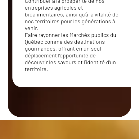
Contribuer à la prospérité de nos
entreprises agricoles et
bioalimentaires, ainsi qu’à la vitalité de
nos territoires pour les générations à
venir.
Faire rayonner les Marchés publics du
Québec comme des destinations
gourmandes, offrant en un seul
déplacement l’opportunité de
découvrir les saveurs et l’identité d’un
territoire.