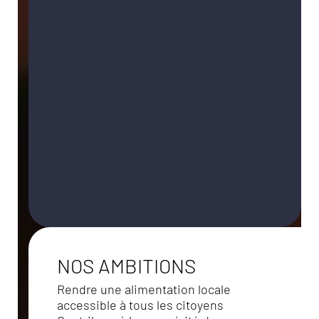
NOS AMBITIONS
Rendre une alimentation locale
accessible à tous les citoyens