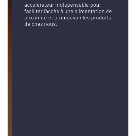
accélérateur indispensable pour
faciliter l’accès à une alimentation de
proximité et promouvoir les produits
de chez nous.