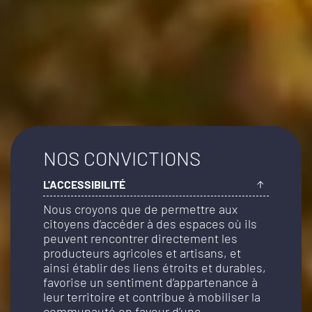
NOS CONVICTIONS
L'ACCESSIBILITÉ
Nous croyons que de permettre aux
citoyens d’accéder à des espaces où ils
peuvent rencontrer directement les
producteurs agricoles et artisans, et
ainsi établir des liens étroits et durables,
favorise un sentiment d’appartenance à
leur territoire et contribue à mobiliser la
communauté en faveur d’une