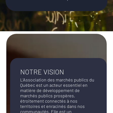
NOTRE VISION
L’Association des marchés publics du
Québec est un acteur essentiel en
matière de développement de
marchés publics prospères,
étroitement connectés à nos
territoires et enracinés dans nos
communautés. Elle est un