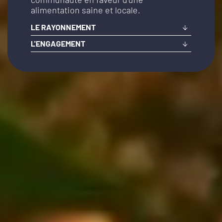
alimentation saine et locale.
LE RAYONNEMENT
L'ENGAGEMENT