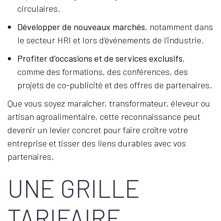
circulaires.
Développer de nouveaux marchés
, notamment dans
le secteur HRI et lors d’événements de l’industrie.
Profiter d’occasions et de services exclusifs
,
comme des formations, des conférences, des
projets de co-publicité et des offres de partenaires.
Que vous soyez maraîcher, transformateur, éleveur ou
artisan agroalimentaire, cette reconnaissance peut
devenir un levier concret pour faire croître votre
entreprise et tisser des liens durables avec vos
partenaires.
UNE GRILLE
TARIFAIRE