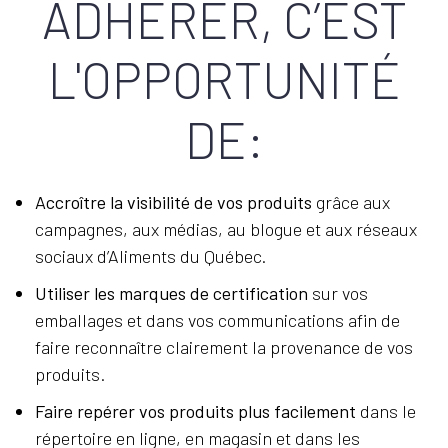
ADHÉRER, C’EST
L'OPPORTUNITÉ
DE:
Accroître la visibilité de vos produits
grâce aux
campagnes, aux médias, au blogue et aux réseaux
sociaux d’Aliments du Québec.
Utiliser les marques de certification
sur vos
emballages et dans vos communications afin de
faire reconnaître clairement la provenance de vos
produits.
Faire repérer vos produits plus facilement
dans le
répertoire en ligne, en magasin et dans les