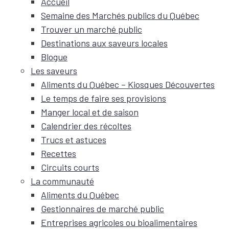
Accueil
Semaine des Marchés publics du Québec
Trouver un marché public
Destinations aux saveurs locales
Blogue
Les saveurs
Aliments du Québec – Kiosques Découvertes
Le temps de faire ses provisions
Manger local et de saison
Calendrier des récoltes
Trucs et astuces
Recettes
Circuits courts
La communauté
Aliments du Québec
Gestionnaires de marché public
Entreprises agricoles ou bioalimentaires