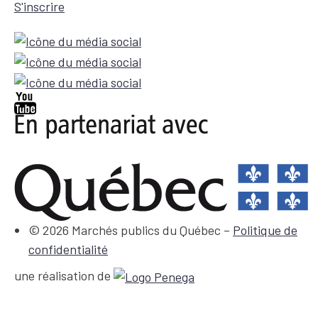
S'inscrire
© 2026 Marchés publics du Québec –
Politique de
confidentialité
une réalisation de