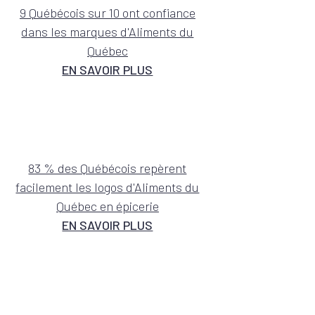
9 Québécois sur 10 ont confiance
dans les marques d'Aliments du
Québec
EN SAVOIR PLUS
83 % des Québécois repèrent
facilement les logos d'Aliments du
Québec en épicerie
EN SAVOIR PLUS