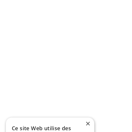
×
Ce site Web utilise des