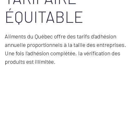
ÉQUITABLE
Aliments du Québec offre des tarifs d’adhésion
annuelle proportionnels à la taille des entreprises.
Une fois l’adhésion complétée, la vérification des
produits est illimitée.