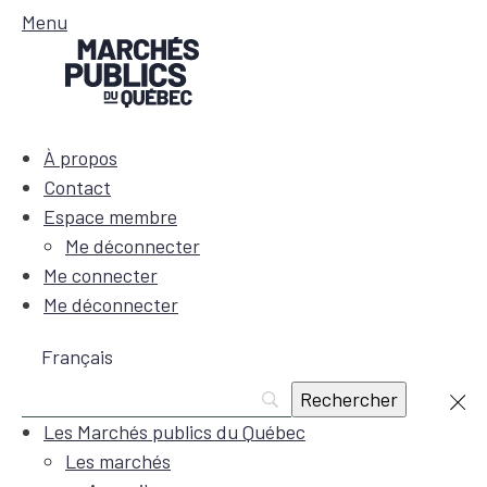
Menu
À propos
Contact
Espace membre
Me déconnecter
Me connecter
Me déconnecter
Français
Les Marchés publics du Québec
Les marchés