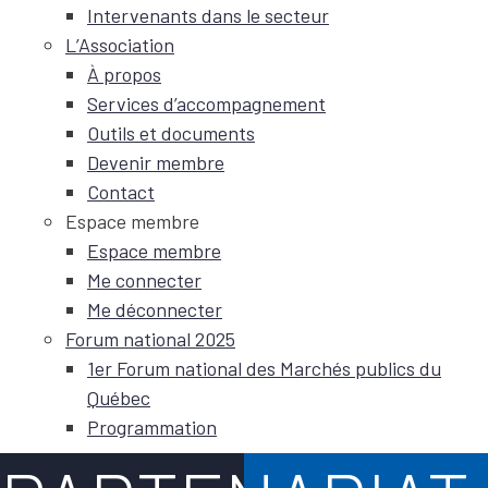
Intervenants dans le secteur
L’Association
À propos
Services d’accompagnement
Outils et documents
Devenir membre
Contact
Espace membre
Espace membre
Me connecter
Me déconnecter
Forum national 2025
1er Forum national des Marchés publics du
Québec
Programmation