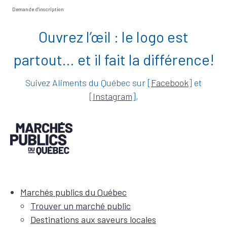
Demande d'inscription
Ouvrez l’œil : le logo est
partout… et il fait la différence!
Suivez Aliments du Québec sur [
Facebook
] et
[
Instagram
],
Marchés publics du Québec
Trouver un marché public
Destinations aux saveurs locales