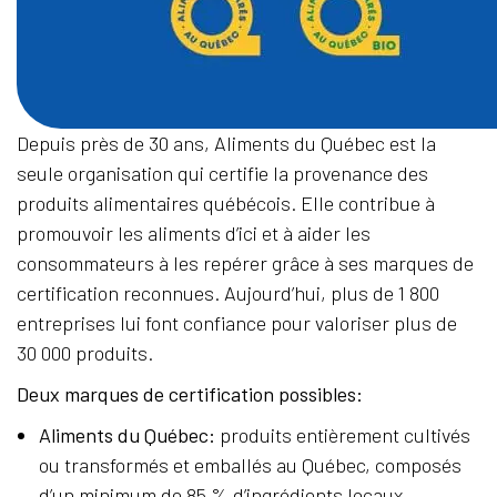
Depuis près de 30 ans, Aliments du Québec est la
seule organisation qui certifie la provenance des
produits alimentaires québécois. Elle contribue à
promouvoir les aliments d’ici et à aider les
consommateurs à les repérer grâce à ses marques de
certification reconnues. Aujourd’hui, plus de 1 800
entreprises lui font confiance pour valoriser plus de
30 000 produits.
Deux marques de certification possibles:
Aliments du Québec:
produits entièrement cultivés
ou transformés et emballés au Québec, composés
d’un minimum de 85 % d’ingrédients locaux.