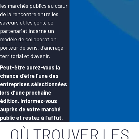
les marchés publics au cœur
de la rencontre entre les
saveurs et les gens, ce
partenariat incarne un
modèle de collaboration
porteur de sens, d’ancrage
territorial et d’avenir.
Peut-être aurez-vous la
chance d’être l’une des
entreprises sélectionnées
lors d’une prochaine
édition. Informez-vous
auprès de votre marché
public et restez à l’affût.
OÙ TROUVER LES