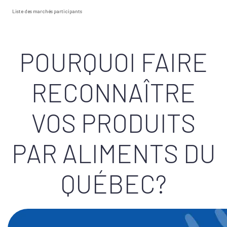
Liste des marchés participants
POURQUOI FAIRE
RECONNAÎTRE
VOS PRODUITS
PAR ALIMENTS DU
QUÉBEC?