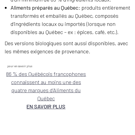
Aliments préparés au Québec:
produits entièrement
transformés et emballés au Québec, composés
d’ingrédients locaux ou importés (lorsque non
disponibles au Québec – ex : épices, café, etc.).
Des versions biologiques sont aussi disponibles, avec
les mêmes exigences de provenance.
pour en savoir plus
86 % des Québécois francophones
connaissent au moins une des
quatre marques d’Aliments du
Québec
EN SAVOIR PLUS