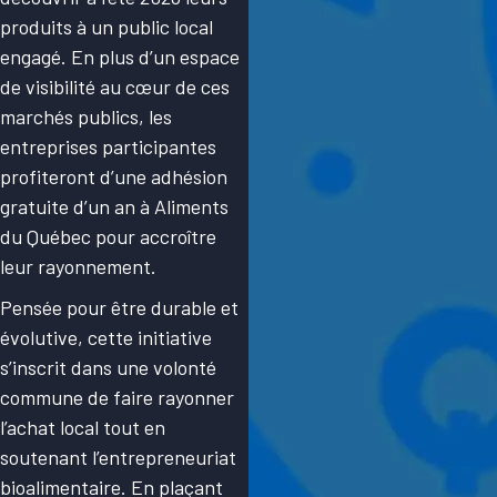
produits à un public local
engagé. En plus d’un espace
de visibilité au cœur de ces
marchés publics, les
entreprises participantes
profiteront d’une adhésion
gratuite d’un an à Aliments
du Québec pour accroître
leur rayonnement.
Pensée pour être durable et
évolutive, cette initiative
s’inscrit dans une volonté
commune de faire rayonner
l’achat local tout en
soutenant l’entrepreneuriat
bioalimentaire. En plaçant