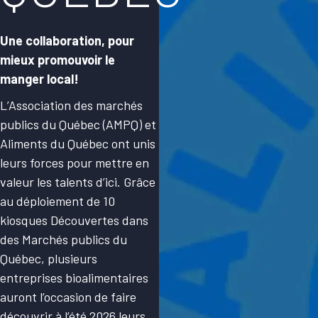
Une collaboration, pour
mieux promouvoir le
manger local!
L’Association des marchés
publics du Québec (AMPQ) et
Aliments du Québec ont unis
leurs forces pour mettre en
valeur les talents d’ici. Grâce
au déploiement de 10
kiosques Découvertes dans
des Marchés publics du
Québec, plusieurs
entreprises bioalimentaires
auront l’occasion de faire
découvrir à l’été 2026 leurs