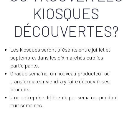
KIOSQUES
DÉCOUVERTES?
Les kiosques seront présents entre juillet et
septembre, dans les dix marchés publics
participants.
Chaque semaine, un nouveau producteur ou
transformateur viendra y faire découvrir ses
produits.
Une entreprise différente par semaine, pendant
huit semaines.