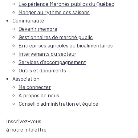
L’expérience Marchés publics du Québec
Manger au rythme des saisons
Communauté
Devenir membre
Gestionnaires de marché public
Entreprises agricoles ou bioalimentaires
Intervenants du secteur
Services d’accompagnement
Outils et documents
Association
Me connecter
À propos de nous
Conseil d’administration et équipe
Inscrivez-vous
à notre infolettre