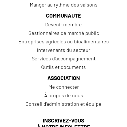
Manger au rythme des saisons
COMMUNAUTÉ
Devenir membre
Gestionnaires de marché public
Entreprises agricoles ou bioalimentaires
Intervenants du secteur
Services d’accompagnement
Outils et documents
ASSOCIATION
Me connecter
À propos de nous
Conseil d’administration et équipe
INSCRIVEZ-VOUS
À NOTRE INFOLETTRE