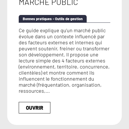
MARCHÉ PUBLIC
Bonnes pratiques - Outils de gestion
Ce guide explique qu’un marché public
évolue dans un contexte influencé par
des facteurs externes et internes qui
peuvent soutenir, freiner ou transformer
son développement. Il propose une
lecture simple des 4 facteurs externes
(environnement, territoire, concurrence,
clientèles) et montre comment ils
influencent le fonctionnement du
marché (fréquentation, organisation,
ressources,...
OUVRIR