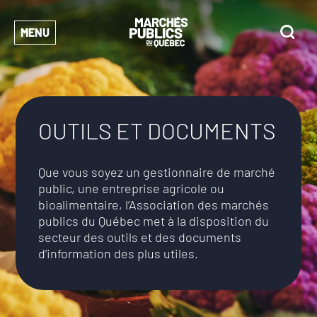
MENU
OUTILS ET DOCUMENTS
Que vous soyez un gestionnaire de marché
public, une entreprise agricole ou
bioalimentaire, l’Association des marchés
publics du Québec met à la disposition du
secteur des outils et des documents
d’information des plus utiles.