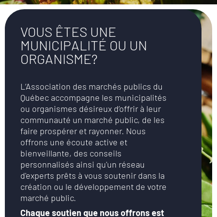
VOUS ÊTES UNE
MUNICIPALITÉ OU UN
ORGANISME?
L’Association des marchés publics du
Québec accompagne les municipalités
ou organismes désireux d’offrir à leur
communauté un marché public, de les
faire prospérer et rayonner. Nous
offrons une écoute active et
bienveillante, des conseils
personnalisés ainsi qu'un réseau
d'experts prêts à vous soutenir dans la
création ou le développement de votre
marché public.
Chaque soutien que nous offrons est