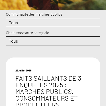
Communauté des marchés publics
Choisissez votre catégorie
23 juillet 2026
FAITS SAILLANTS DE 3
ENQUÊTES 2025 :
MARCHÉS PUBLICS,
CONSOMMATEURS ET
PRODUCTEURS