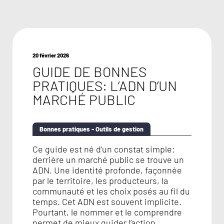
20 février 2026
GUIDE DE BONNES
PRATIQUES: L’ADN D’UN
MARCHÉ PUBLIC
Bonnes pratiques - Outils de gestion
Ce guide est né d’un constat simple:
derrière un marché public se trouve un
ADN. Une identité profonde, façonnée
par le territoire, les producteurs, la
communauté et les choix posés au fil du
temps. Cet ADN est souvent implicite.
Pourtant, le nommer et le comprendre
permet de mieux guider l’action...