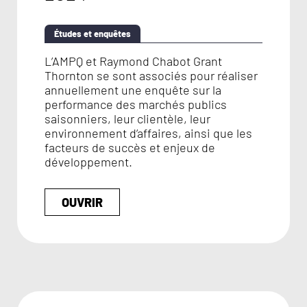
Études et enquêtes
L’AMPQ et Raymond Chabot Grant
Thornton se sont associés pour réaliser
annuellement une enquête sur la
performance des marchés publics
saisonniers, leur clientèle, leur
environnement d’affaires, ainsi que les
facteurs de succès et enjeux de
développement.
OUVRIR