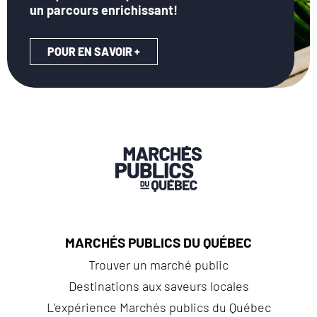
un parcours enrichissant!
POUR EN SAVOIR +
MARCHÉS PUBLICS DU QUÉBEC
Trouver un marché public
Destinations aux saveurs locales
L’expérience Marchés publics du Québec