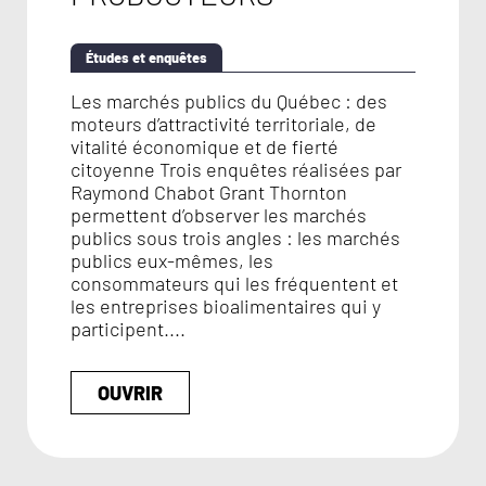
Études et enquêtes
Les marchés publics du Québec : des
moteurs d’attractivité territoriale, de
vitalité économique et de fierté
citoyenne Trois enquêtes réalisées par
Raymond Chabot Grant Thornton
permettent d’observer les marchés
publics sous trois angles : les marchés
publics eux-mêmes, les
consommateurs qui les fréquentent et
les entreprises bioalimentaires qui y
participent....
OUVRIR