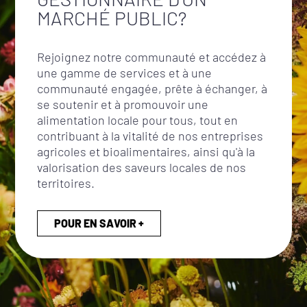
MARCHÉ PUBLIC?
Rejoignez notre communauté et accédez à
une gamme de services et à une
communauté engagée, prête à échanger, à
se soutenir et à promouvoir une
alimentation locale pour tous, tout en
contribuant à la vitalité de nos entreprises
agricoles et bioalimentaires, ainsi qu'à la
valorisation des saveurs locales de nos
territoires.
POUR EN SAVOIR +