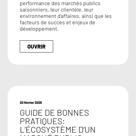
performance des marchés publics
saisonniers, leur clientèle, leur
environnement d’affaires, ainsi que les
facteurs de succès et enjeux de
développement.
OUVRIR
20 février 2026
GUIDE DE BONNES
PRATIQUES:
L’ÉCOSYSTÈME D’UN