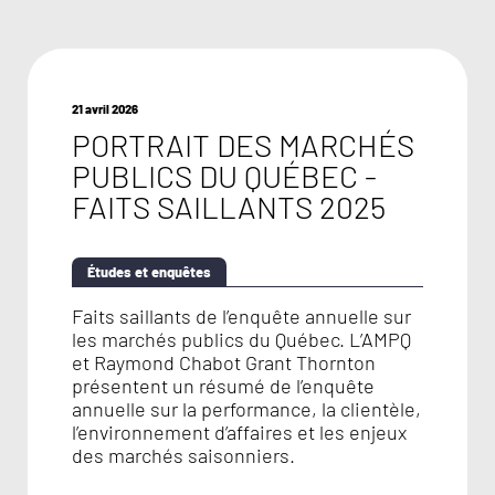
21 avril 2026
PORTRAIT DES MARCHÉS
PUBLICS DU QUÉBEC -
FAITS SAILLANTS 2025
Études et enquêtes
Faits saillants de l’enquête annuelle sur
les marchés publics du Québec. L’AMPQ
et Raymond Chabot Grant Thornton
présentent un résumé de l’enquête
annuelle sur la performance, la clientèle,
l’environnement d’affaires et les enjeux
des marchés saisonniers.