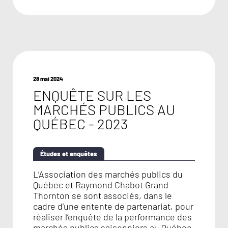
28 mai 2024
ENQUÊTE SUR LES
MARCHÉS PUBLICS AU
QUÉBEC - 2023
Études et enquêtes
L’Association des marchés publics du
Québec et Raymond Chabot Grand
Thornton se sont associés, dans le
cadre d’une entente de partenariat, pour
réaliser l’enquête de la performance des
marchés publics saisonniers au Québec