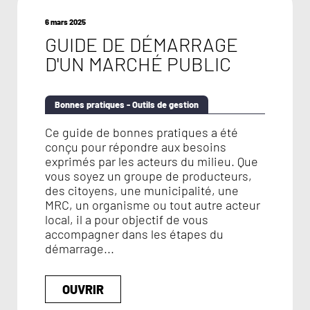
6 mars 2025
GUIDE DE DÉMARRAGE
D'UN MARCHÉ PUBLIC
Bonnes pratiques - Outils de gestion
Ce guide de bonnes pratiques a été
conçu pour répondre aux besoins
exprimés par les acteurs du milieu. Que
vous soyez un groupe de producteurs,
des citoyens, une municipalité, une
MRC, un organisme ou tout autre acteur
local, il a pour objectif de vous
accompagner dans les étapes du
démarrage...
OUVRIR