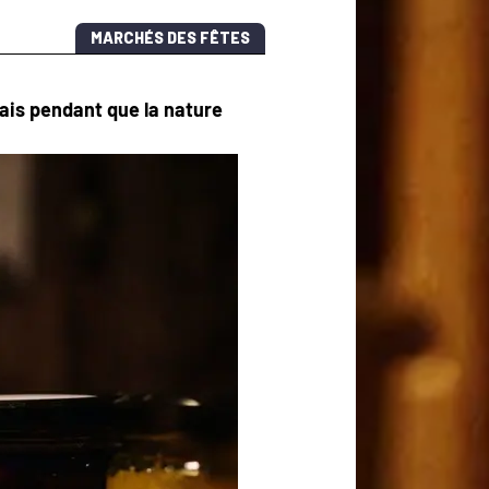
MARCHÉS DES FÊTES
Mais pendant que la nature