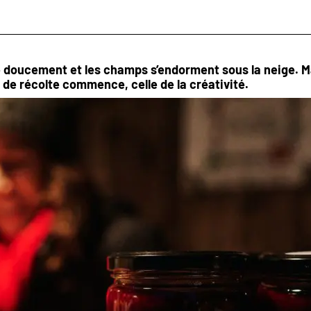
lle doucement et les champs s’endorment sous la neige. 
 de récolte commence, celle de la créativité.