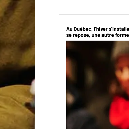
Au Québec, l’hiver s’insta
se repose, une autre forme