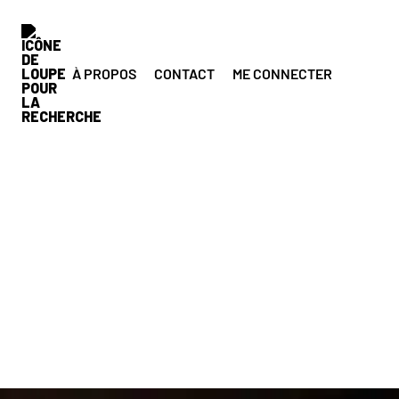
À PROPOS
CONTACT
ME CONNECTER