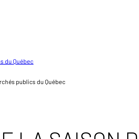
cs du Québec
rchés publics du Québec