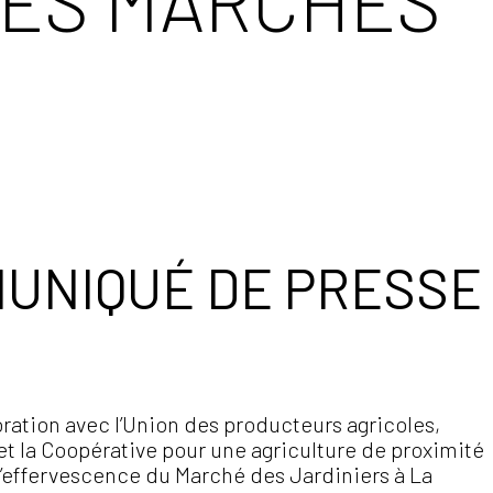
DES MARCHÉS
UNIQUÉ DE PRESSE
ration avec l’Union des producteurs agricoles,
t la Coopérative pour une agriculture de proximité
l’effervescence du Marché des Jardiniers à La