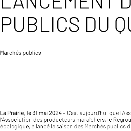
LANCEMENT D
PUBLICS DU 
Marchés publics
La Prairie, le 31 mai 2024 –
C’est aujourd’hui que l’A
l’Association des producteurs maraîchers, le Regro
écologique, a lancé la saison des Marchés publics 