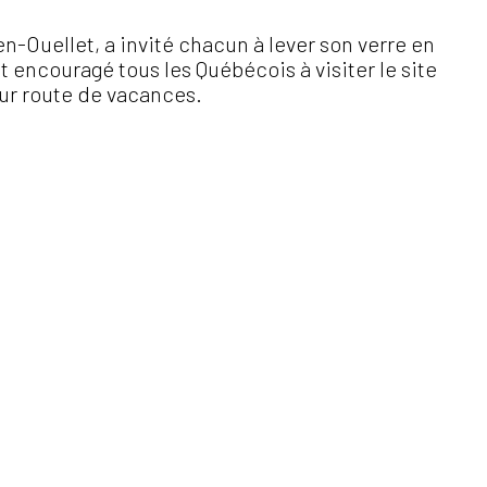
-Ouellet, a invité chacun à lever son verre en
 encouragé tous les Québécois à visiter le site
ur route de vacances.