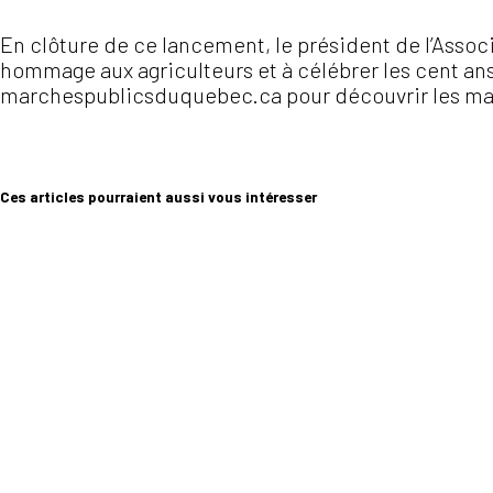
En clôture de ce lancement, le président de l’Assoc
hommage aux agriculteurs et à célébrer les cent ans 
marchespublicsduquebec.ca pour découvrir les marc
Ces articles pourraient aussi vous intéresser