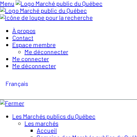
Menu
À propos
Contact
Espace membre
Me déconnecter
Me connecter
Me déconnecter
Français
Les Marchés publics du Québec
Les marchés
Accueil