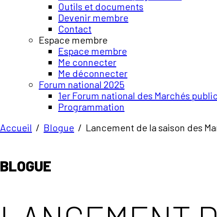
Outils et documents
Devenir membre
Contact
Espace membre
Espace membre
Me connecter
Me déconnecter
Forum national 2025
1er Forum national des Marchés publi
Programmation
Accueil
/
Blogue
/
Lancement de la saison des Ma
BLOGUE