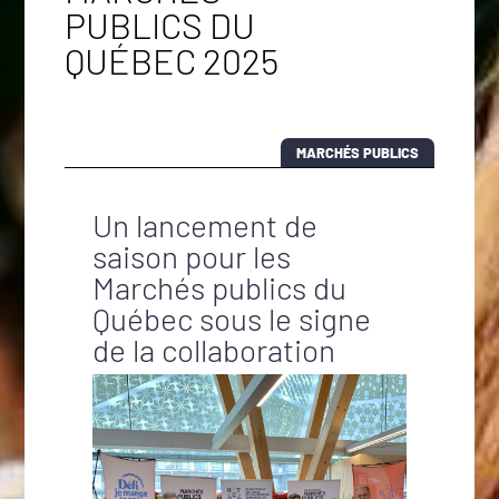
PUBLICS DU
QUÉBEC 2025
MARCHÉS PUBLICS
Un lancement de
saison pour les
Marchés publics du
Québec sous le signe
de la collaboration