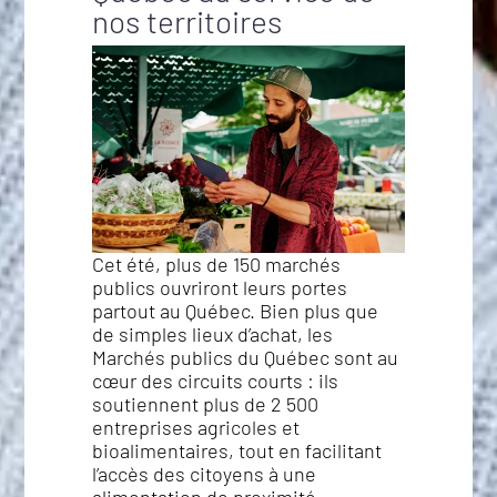
nos territoires
Cet été, plus de 150 marchés
publics ouvriront leurs portes
partout au Québec. Bien plus que
de simples lieux d’achat, les
Marchés publics du Québec sont au
cœur des circuits courts : ils
soutiennent plus de 2 500
entreprises agricoles et
bioalimentaires, tout en facilitant
l’accès des citoyens à une
alimentation de proximité.