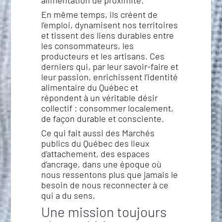
En même temps, ils créent de
l’emploi, dynamisent nos territoires
et tissent des liens durables entre
les consommateurs, les
producteurs et les artisans. Ces
derniers qui, par leur savoir-faire et
leur passion, enrichissent l’identité
alimentaire du Québec et
répondent à un véritable désir
collectif : consommer localement,
de façon durable et consciente.
Ce qui fait aussi des Marchés
publics du Québec des lieux
d’attachement, des espaces
d’ancrage, dans une époque où
nous ressentons plus que jamais le
besoin de nous reconnecter à ce
qui a du sens.
Une mission toujours