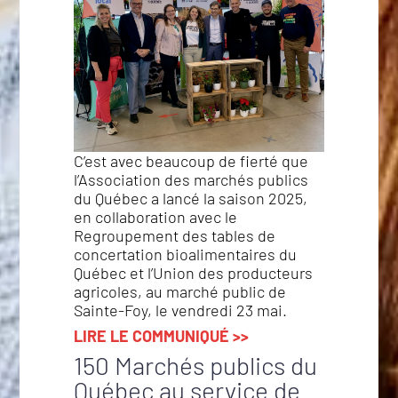
C’est avec beaucoup de fierté que
l’Association des marchés publics
du Québec a lancé la saison 2025,
en collaboration avec le
Regroupement des tables de
concertation bioalimentaires du
Québec et l’Union des producteurs
agricoles, au marché public de
Sainte-Foy, le vendredi 23 mai.
LIRE LE COMMUNIQUÉ >>
150 Marchés publics du
Québec au service de