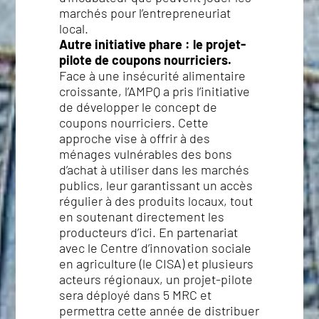
marchés pour l’entrepreneuriat
local.
Autre initiative phare : le projet-
pilote de coupons nourriciers.
Face à une insécurité alimentaire
croissante, l’AMPQ a pris l’initiative
de développer le concept de
coupons nourriciers. Cette
approche vise à offrir à des
ménages vulnérables des bons
d’achat à utiliser dans les marchés
publics, leur garantissant un accès
régulier à des produits locaux, tout
en soutenant directement les
producteurs d’ici. En partenariat
avec le Centre d’innovation sociale
en agriculture (le CISA) et plusieurs
acteurs régionaux, un projet-pilote
sera déployé dans 5 MRC et
permettra cette année de distribuer