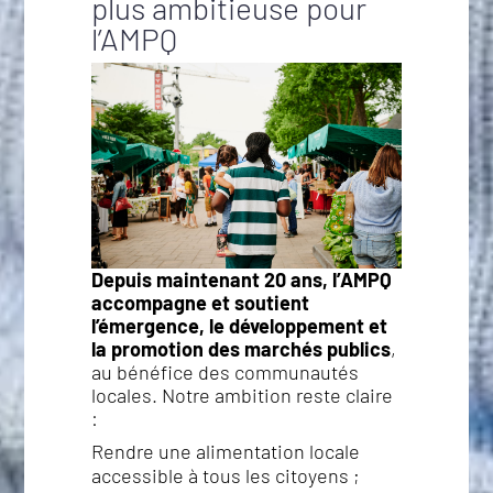
plus ambitieuse pour
l’AMPQ
Depuis maintenant 20 ans, l’AMPQ
accompagne et soutient
l’émergence, le développement et
la promotion des marchés publics
,
au bénéfice des communautés
locales. Notre ambition reste claire
:
Rendre une alimentation locale
accessible à tous les citoyens ;