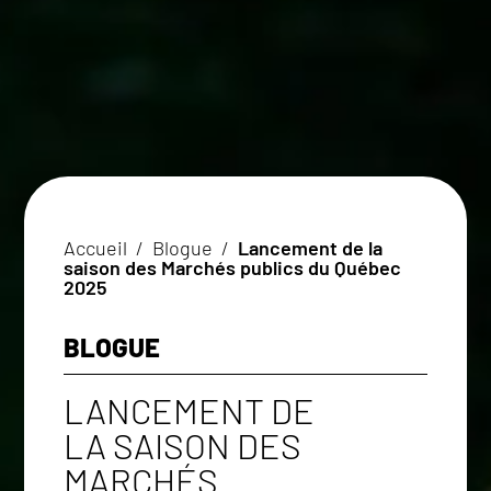
Accueil
/
Blogue
/
Lancement de la
saison des Marchés publics du Québec
2025
BLOGUE
LANCEMENT DE
LA SAISON DES
MARCHÉS