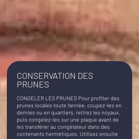
CONSERVATION DES
PRUNES
CONGELER LES PRUNES Pour profiter des
prunes locales toute l’année, coupez-les en
demies ou en quartiers, retirez les noyaux,
puis congelez-les sur une plaque avant de
les transférer au congélateur dans des
contenants hermétiques. Utilisez ensuite