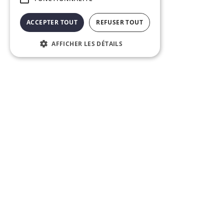
ACCEPTER TOUT
REFUSER TOUT
AFFICHER LES DÉTAILS