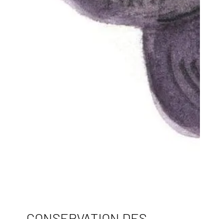
CONSERVATION DES