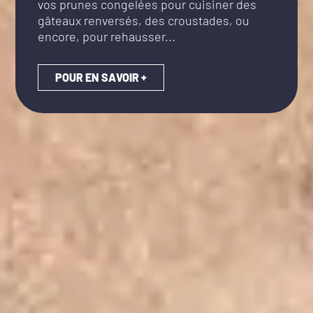
vos prunes congelées pour cuisiner des
gâteaux renversés, des croustades, ou
encore, pour rehausser...
POUR EN SAVOIR +