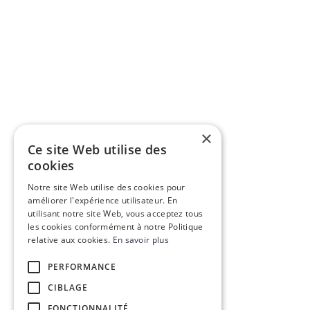
×
Ce site Web utilise des
cookies
Notre site Web utilise des cookies pour
améliorer l'expérience utilisateur. En
utilisant notre site Web, vous acceptez tous
les cookies conformément à notre Politique
relative aux cookies.
En savoir plus
PERFORMANCE
CIBLAGE
FONCTIONNALITÉ