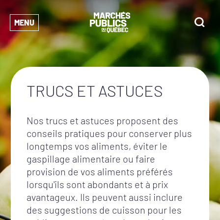
MENU
TRUCS ET ASTUCES
Nos trucs et astuces proposent des
conseils pratiques pour conserver plus
longtemps vos aliments, éviter le
gaspillage alimentaire ou faire
provision de vos aliments préférés
lorsqu'ils sont abondants et à prix
avantageux. Ils peuvent aussi inclure
des suggestions de cuisson pour les