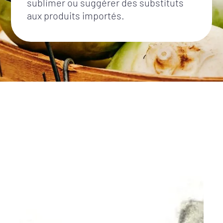
sublimer ou suggérer des substituts
aux produits importés.