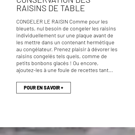
RAISINS DE TABLE
CONGELER LE RAISIN Comme pour les
bleuets, nul besoin de congeler les raisins
individuellement sur une plaque avant de
les mettre dans un contenant hermétique
au congélateur. Prenez plaisir à dévorer les
raisins congelés tels quels, comme de
petits bonbons glacés ! Ou encore,
ajoutez-les à une foule de recettes tant...
POUR EN SAVOIR +