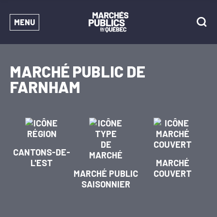
MENU
MARCHÉ PUBLIC DE
FARNHAM
CANTONS-DE-
L'EST
MARCHÉ
MARCHÉ PUBLIC
COUVERT
SAISONNIER