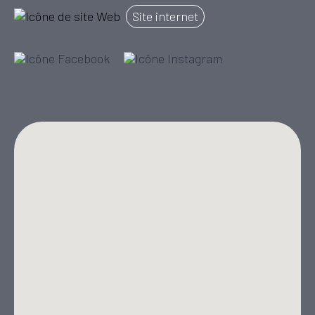
Site internet