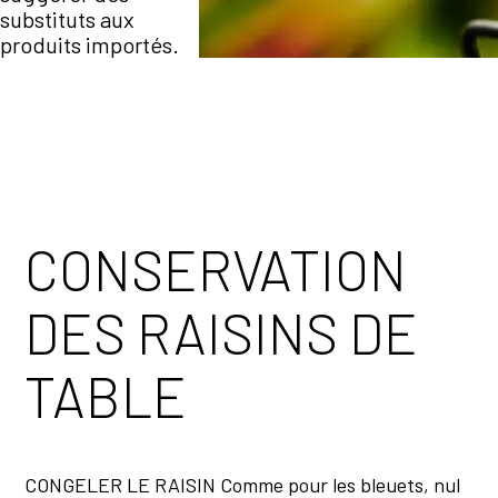
substituts aux
produits importés.
CONSERVATION
DES RAISINS DE
TABLE
CONGELER LE RAISIN Comme pour les bleuets, nul