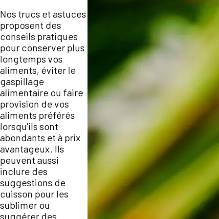
Nos trucs et astuces
proposent des
conseils pratiques
pour conserver plus
longtemps vos
aliments, éviter le
gaspillage
alimentaire ou faire
provision de vos
aliments préférés
lorsqu'ils sont
abondants et à prix
avantageux. Ils
peuvent aussi
inclure des
suggestions de
cuisson pour les
sublimer ou
suggérer des