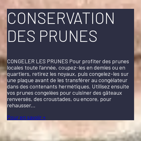
CONSERVATION
DES PRUNES
CONGELER LES PRUNES Pour profiter des prunes
locales toute l’année, coupez-les en demies ou en
quartiers, retirez les noyaux, puis congelez-les sur
une plaque avant de les transférer au congélateur
dans des contenants hermétiques. Utilisez ensuite
vos prunes congelées pour cuisiner des gâteaux
renversés, des croustades, ou encore, pour
rehausser...
Pour en savoir +