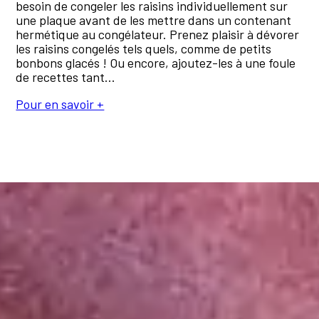
besoin de congeler les raisins individuellement sur
une plaque avant de les mettre dans un contenant
hermétique au congélateur. Prenez plaisir à dévorer
les raisins congelés tels quels, comme de petits
bonbons glacés ! Ou encore, ajoutez-les à une foule
de recettes tant...
Pour en savoir +