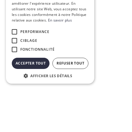
améliorer l'expérience utilisateur. En
utilisant notre site Web, vous acceptez tous
les cookies conformément à notre Politique
relative aux cookies.
En savoir plus
PERFORMANCE
CIBLAGE
FONCTIONNALITÉ
ACCEPTER TOUT
REFUSER TOUT
AFFICHER LES DÉTAILS