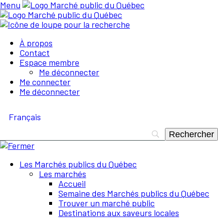
Menu
À propos
Contact
Espace membre
Me déconnecter
Me connecter
Me déconnecter
Français
Les Marchés publics du Québec
Les marchés
Accueil
Semaine des Marchés publics du Québec
Trouver un marché public
Destinations aux saveurs locales