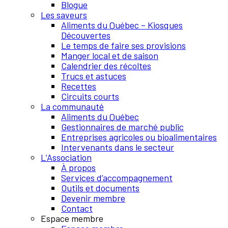
Blogue
Les saveurs
Aliments du Québec – Kiosques
Découvertes
Le temps de faire ses provisions
Manger local et de saison
Calendrier des récoltes
Trucs et astuces
Recettes
Circuits courts
La communauté
Aliments du Québec
Gestionnaires de marché public
Entreprises agricoles ou bioalimentaires
Intervenants dans le secteur
L’Association
À propos
Services d’accompagnement
Outils et documents
Devenir membre
Contact
Espace membre