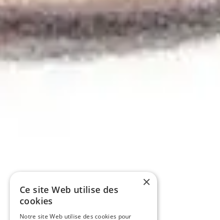
×
Ce site Web utilise des
cookies
Notre site Web utilise des cookies pour