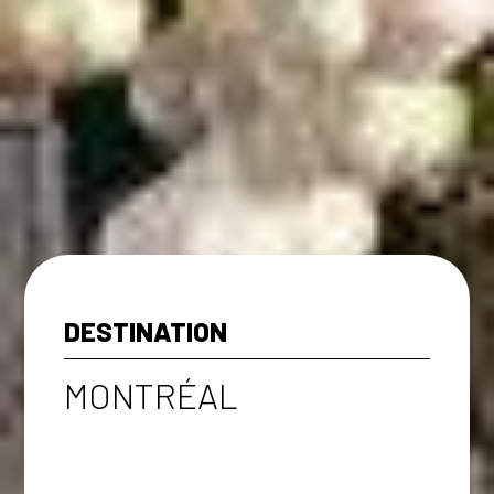
DESTINATION
MONTRÉAL