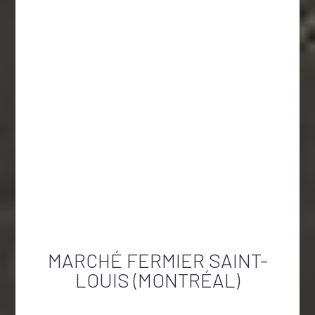
MARCHÉ FERMIER SAINT-
LOUIS (MONTRÉAL)