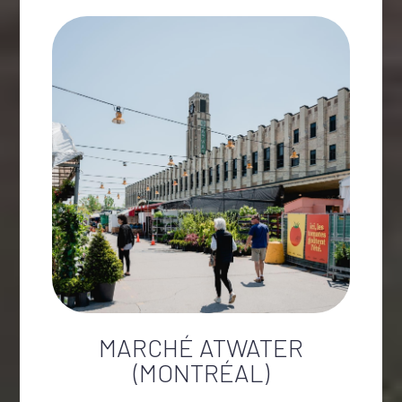
MARCHÉ ATWATER
(MONTRÉAL)