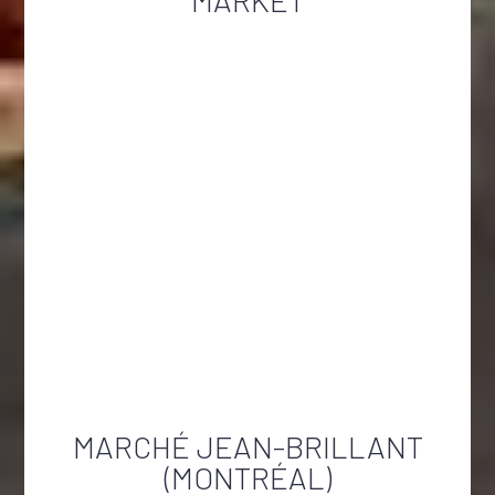
MARKET
MARCHÉ JEAN-BRILLANT
(MONTRÉAL)