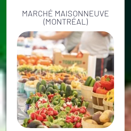
MARCHÉ MAISONNEUVE
(MONTRÉAL)