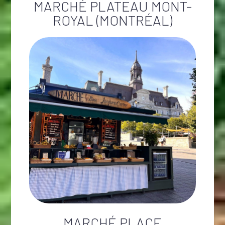
MARCHÉ PLATEAU MONT-
ROYAL (MONTRÉAL)
MARCHÉ PLACE