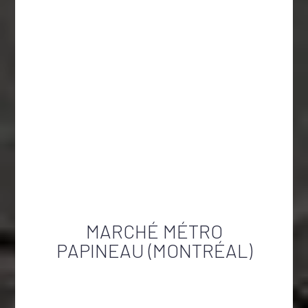
MARCHÉ MÉTRO
PAPINEAU (MONTRÉAL)