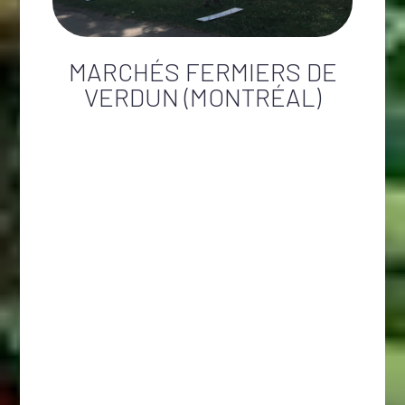
MARCHÉS FERMIERS DE
VERDUN (MONTRÉAL)