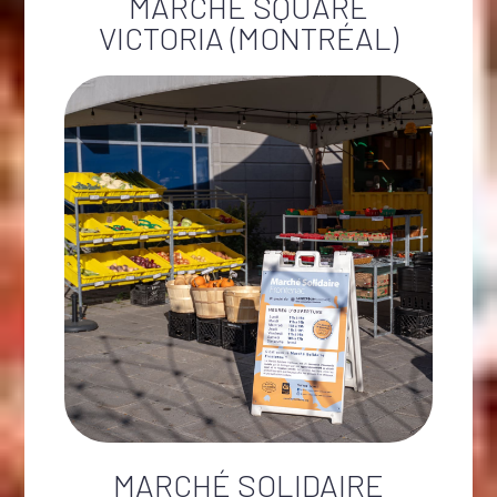
MARCHÉ SQUARE
VICTORIA (MONTRÉAL)
MARCHÉ SOLIDAIRE