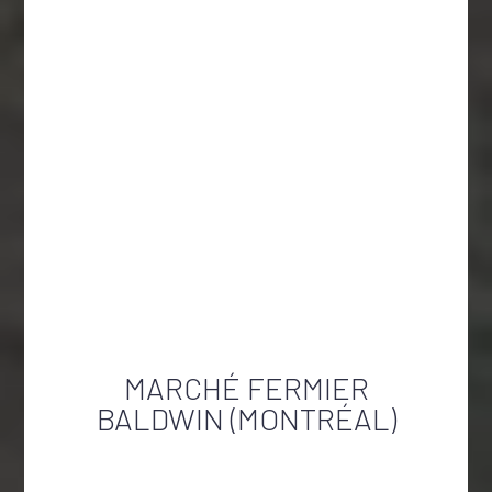
MARCHÉ FERMIER
BALDWIN (MONTRÉAL)