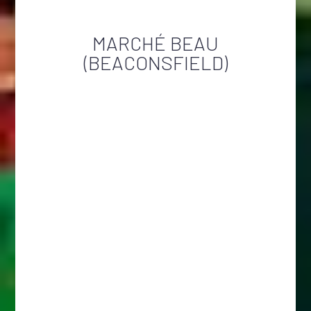
MARCHÉ BEAU
(BEACONSFIELD)