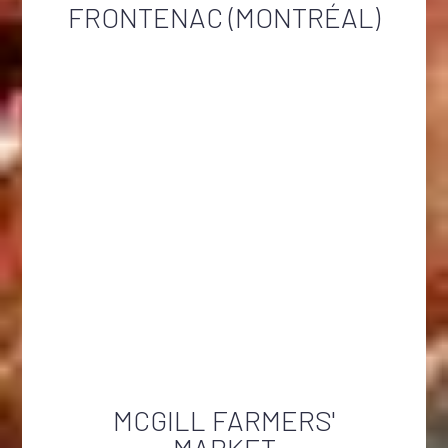
FRONTENAC (MONTRÉAL)
MCGILL FARMERS'