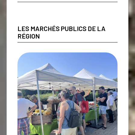
LES MARCHÉS PUBLICS DE LA
RÉGION