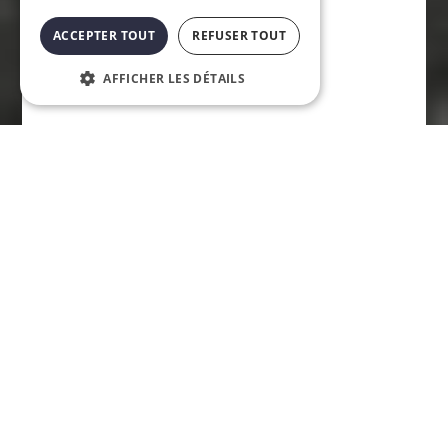
ACCEPTER TOUT
REFUSER TOUT
AFFICHER LES DÉTAILS
MARCHÉ CARRÉ SAINT-
LOUIS (MONTRÉAL)