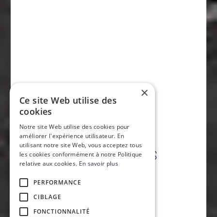
×
Ce site Web utilise des
cookies
Notre site Web utilise des cookies pour
améliorer l'expérience utilisateur. En
utilisant notre site Web, vous acceptez tous
MARCHÉ ANGUS
les cookies conformément à notre Politique
relative aux cookies.
En savoir plus
(MONTRÉAL)
PERFORMANCE
CIBLAGE
FONCTIONNALITÉ