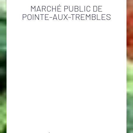
MARCHÉ PUBLIC DE
POINTE-AUX-TREMBLES