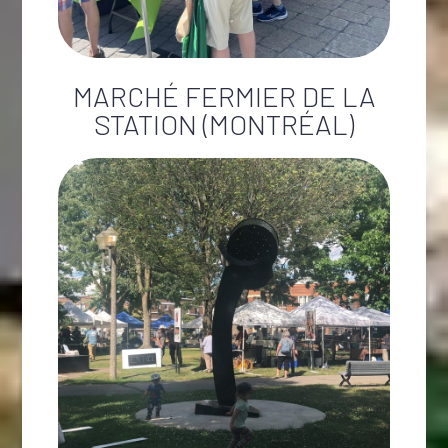
MARCHÉ FERMIER DE LA
STATION (MONTRÉAL)