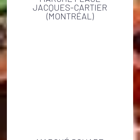
JACQUES-CARTIER
(MONTRÉAL)