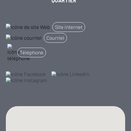
QUARTIER
Site internet
Courriel
Téléphone