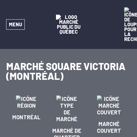
MENU
MARCHÉ SQUARE VICTORIA
(MONTRÉAL)
MONTRÉAL
MARCHÉ
MARCHÉ DE
COUVERT