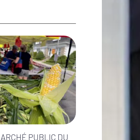
ARCHÉ PUBLIC DU