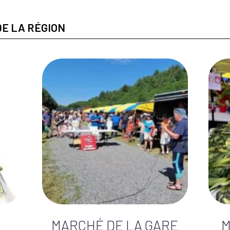
E LA RÉGION
MARCHÉ DE LA GARE
M