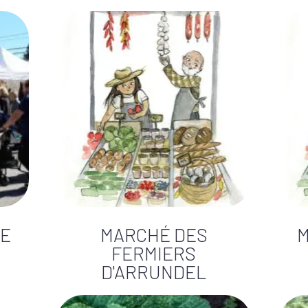
DE
MARCHÉ DES
M
FERMIERS
D'ARRUNDEL