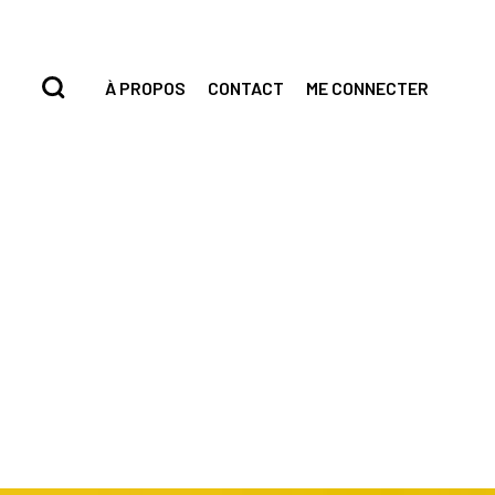
À PROPOS
CONTACT
ME CONNECTER