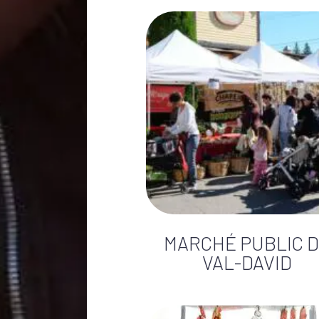
MARCHÉ PUBLIC 
VAL-DAVID