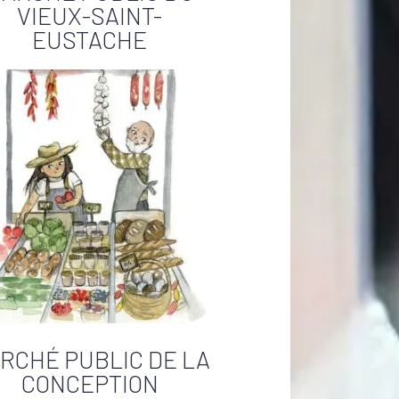
VIEUX-SAINT-
EUSTACHE
RCHÉ PUBLIC DE LA
CONCEPTION