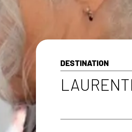
DESTINATION
LAURENT