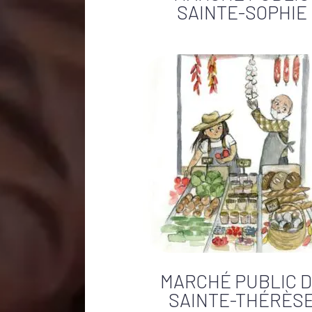
SAINTE-SOPHIE
MARCHÉ PUBLIC 
SAINTE-THÉRÈS