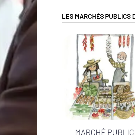
LES MARCHÉS PUBLICS D
MARCHÉ PUBLIC