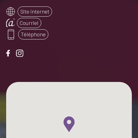
Site internet
Courriel
Téléphone