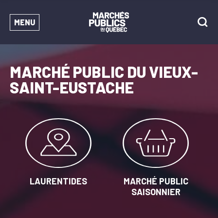
MENU
MARCHÉ PUBLIC DU VIEUX-
SAINT-EUSTACHE
LAURENTIDES
MARCHÉ PUBLIC
SAISONNIER