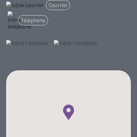
Courriel
Téléphone