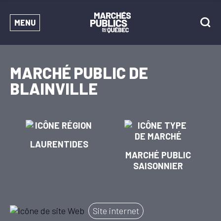
MENU
MARCHÉ PUBLIC DE
BLAINVILLE
LAURENTIDES
MARCHÉ PUBLIC
SAISONNIER
Site internet