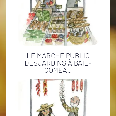
LE MARCHÉ PUBLIC
DESJARDINS À BAIE-
COMEAU