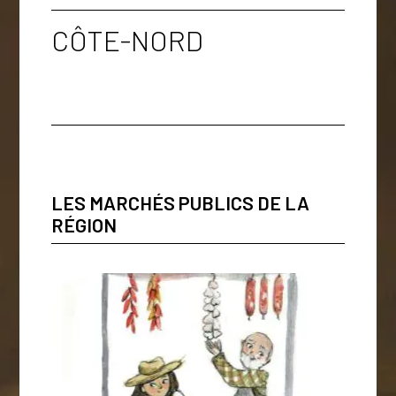
CÔTE-NORD
LES MARCHÉS PUBLICS DE LA
RÉGION