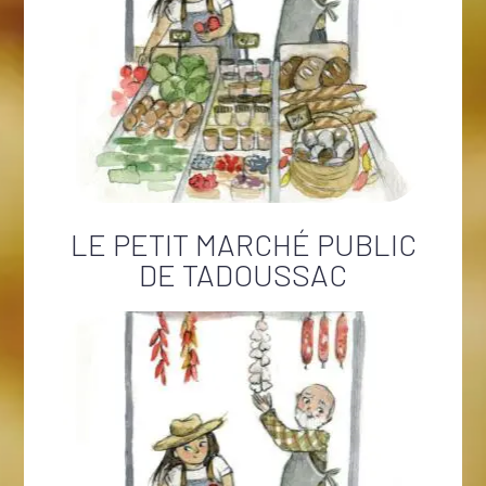
LE PETIT MARCHÉ PUBLIC
DE TADOUSSAC