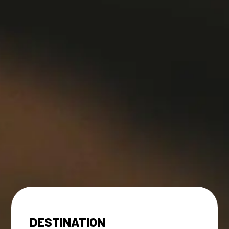
DESTINATION