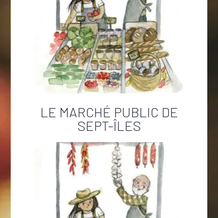
LE MARCHÉ PUBLIC DE
SEPT-ÎLES