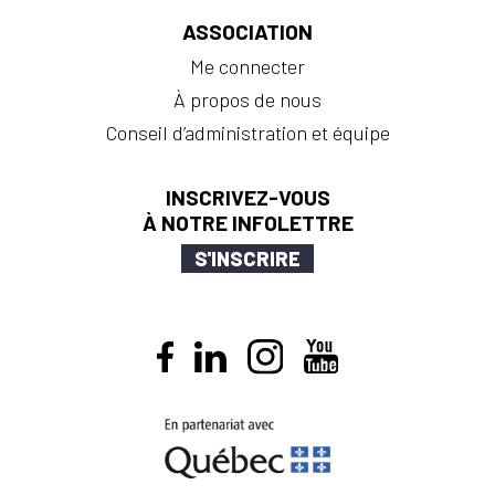
ASSOCIATION
Me connecter
À propos de nous
Conseil d’administration et équipe
INSCRIVEZ-VOUS
À NOTRE INFOLETTRE
S'INSCRIRE