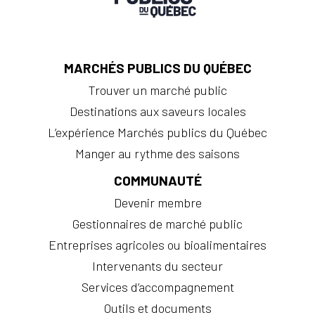
MARCHÉS PUBLICS DU QUÉBEC
Trouver un marché public
Destinations aux saveurs locales
L’expérience Marchés publics du Québec
Manger au rythme des saisons
COMMUNAUTÉ
Devenir membre
Gestionnaires de marché public
Entreprises agricoles ou bioalimentaires
Intervenants du secteur
Services d’accompagnement
Outils et documents