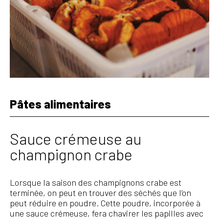
Pâtes alimentaires
Sauce crémeuse au
champignon crabe
Lorsque la saison des champignons crabe est
terminée, on peut en trouver des séchés que l’on
peut réduire en poudre. Cette poudre, incorporée à
une sauce crémeuse, fera chavirer les papilles avec