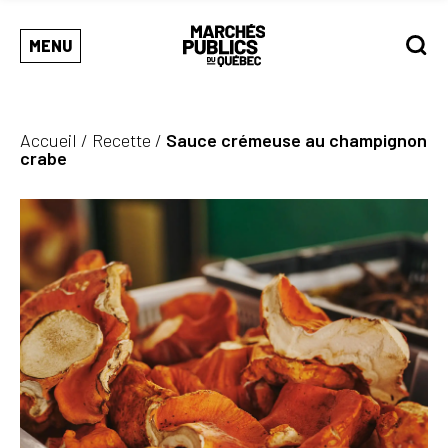
MENU
Accueil
/
Recette
/
Sauce crémeuse au champignon
crabe