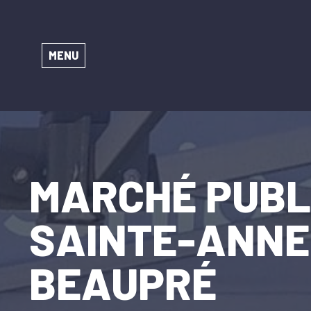
MENU
MARCHÉ PUBL
SAINTE-ANNE
BEAUPRÉ