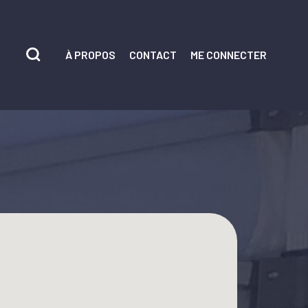
À PROPOS
CONTACT
ME CONNECTER