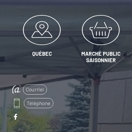
QUÉBEC
MARCHÉ PUBLIC
SAISONNIER
Courriel
Téléphone