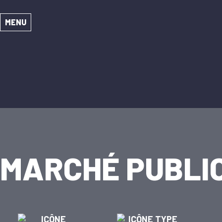
MENU
MARCHÉ PUBLIC