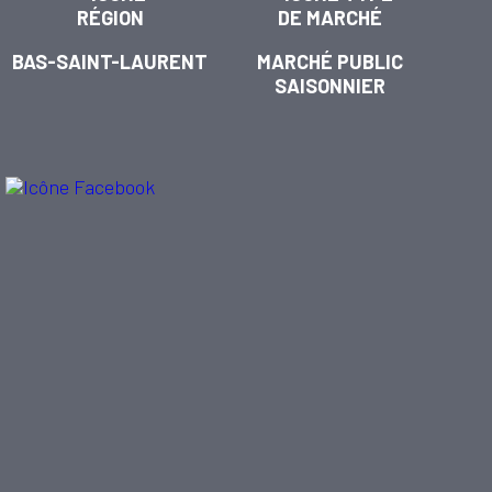
BAS-SAINT-LAURENT
MARCHÉ PUBLIC
SAISONNIER