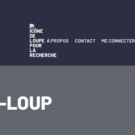
À PROPOS
CONTACT
ME CONNECTER
U-LOUP