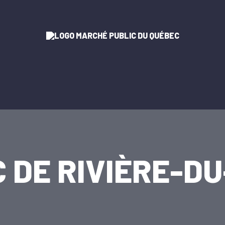
 DE RIVIÈRE-D