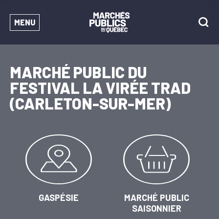
MENU
MARCHÉ PUBLIC DU
FESTIVAL LA VIRÉE TRAD
(CARLETON-SUR-MER)
GASPÉSIE
MARCHÉ PUBLIC
SAISONNIER