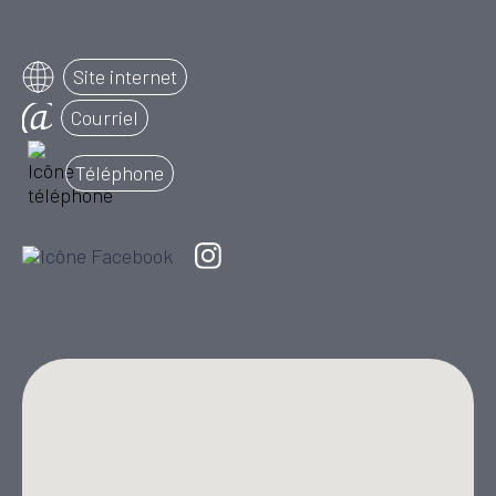
Site internet
Courriel
Téléphone