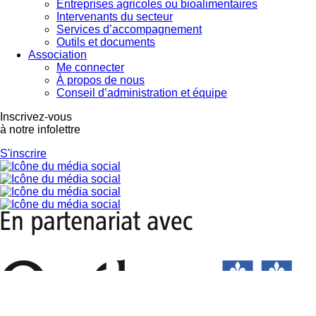
Entreprises agricoles ou bioalimentaires
Intervenants du secteur
Services d’accompagnement
Outils et documents
Association
Me connecter
À propos de nous
Conseil d’administration et équipe
Inscrivez-vous
à notre infolettre
S'inscrire