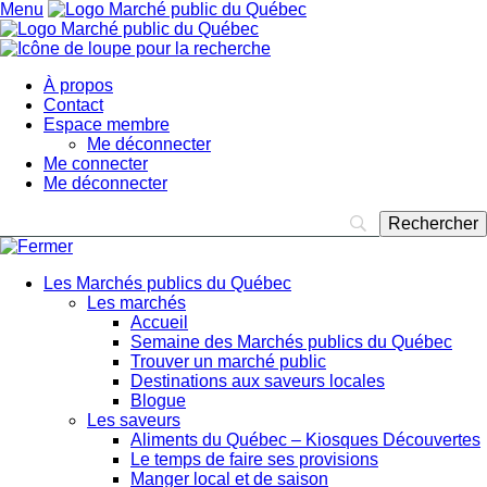
Menu
À propos
Contact
Espace membre
Me déconnecter
Me connecter
Me déconnecter
Les Marchés publics du Québec
Les marchés
Accueil
Semaine des Marchés publics du Québec
Trouver un marché public
Destinations aux saveurs locales
Blogue
Les saveurs
Aliments du Québec – Kiosques Découvertes
Le temps de faire ses provisions
Manger local et de saison