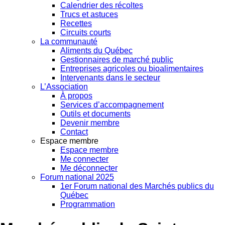
Calendrier des récoltes
Trucs et astuces
Recettes
Circuits courts
La communauté
Aliments du Québec
Gestionnaires de marché public
Entreprises agricoles ou bioalimentaires
Intervenants dans le secteur
L’Association
À propos
Services d’accompagnement
Outils et documents
Devenir membre
Contact
Espace membre
Espace membre
Me connecter
Me déconnecter
Forum national 2025
1er Forum national des Marchés publics du
Québec
Programmation