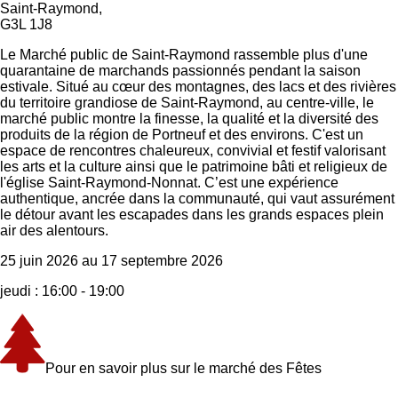
Saint-Raymond,
G3L 1J8
Le Marché public de Saint-Raymond rassemble plus d'une
quarantaine de marchands passionnés pendant la saison
estivale. Situé au cœur des montagnes, des lacs et des rivières
du territoire grandiose de Saint-Raymond, au centre-ville, le
marché public montre la finesse, la qualité et la diversité des
produits de la région de Portneuf et des environs. C'est un
espace de rencontres chaleureux, convivial et festif valorisant
les arts et la culture ainsi que le patrimoine bâti et religieux de
l'église Saint-Raymond-Nonnat. C’est une expérience
authentique, ancrée dans la communauté, qui vaut assurément
le détour avant les escapades dans les grands espaces plein
air des alentours.
25 juin 2026 au 17 septembre 2026
jeudi :
16:00 - 19:00
Pour en savoir plus sur le marché des Fêtes