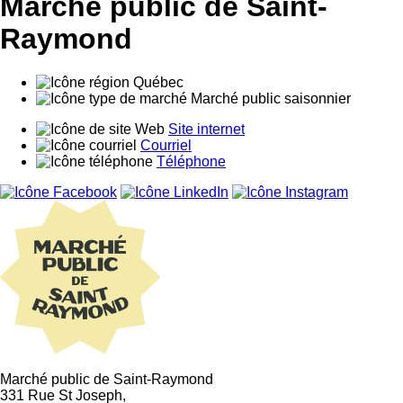
Marché public de Saint-
Raymond
Québec
Marché public saisonnier
Site internet
Courriel
Téléphone
Marché public de Saint-Raymond
331 Rue St Joseph,