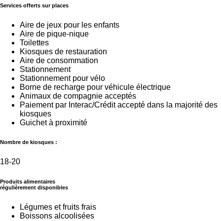
Services offerts sur places
Aire de jeux pour les enfants
Aire de pique-nique
Toilettes
Kiosques de restauration
Aire de consommation
Stationnement
Stationnement pour vélo
Borne de recharge pour véhicule électrique
Animaux de compagnie acceptés
Paiement par Interac/Crédit accepté dans la majorité des
kiosques
Guichet à proximité
Nombre de kiosques :
18-20
Produits alimentaires
régulièrement disponibles
Légumes et fruits frais
Boissons alcoolisées