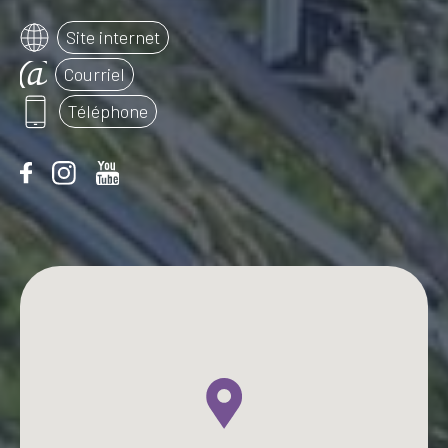
Site internet
Courriel
Téléphone