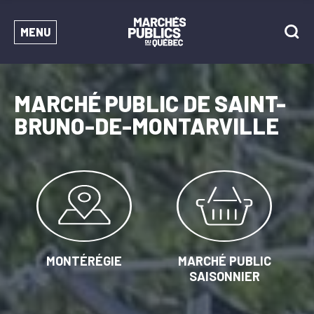
MENU
MARCHÉ PUBLIC DE SAINT-
BRUNO-DE-MONTARVILLE
MONTÉRÉGIE
MARCHÉ PUBLIC
SAISONNIER