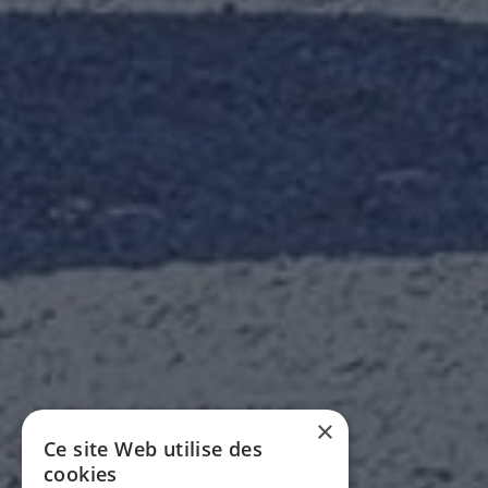
×
Ce site Web utilise des
cookies