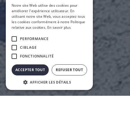
Notre site Web utilise des cookies pour
améliorer l'expérience utilisateur. En
utilisant notre site Web, vous acceptez tous
les cookies conformément à notre Politique
relative aux cookies.
En savoir plus
PERFORMANCE
CIBLAGE
FONCTIONNALITÉ
ACCEPTER TOUT
REFUSER TOUT
AFFICHER LES DÉTAILS