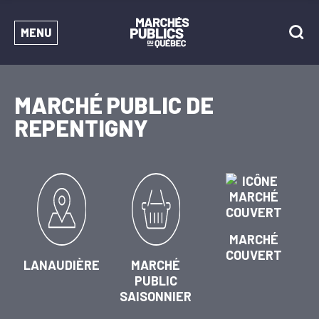
MENU
MARCHÉ PUBLIC DE
REPENTIGNY
MARCHÉ
COUVERT
LANAUDIÈRE
MARCHÉ
PUBLIC
SAISONNIER