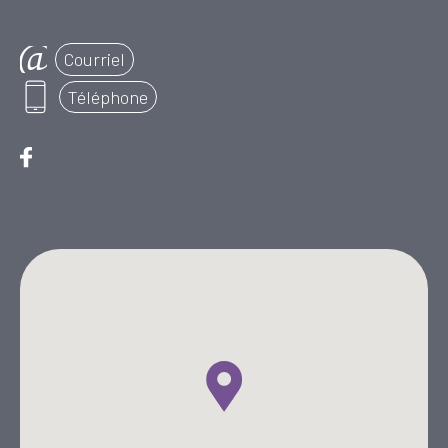
Courriel
Téléphone