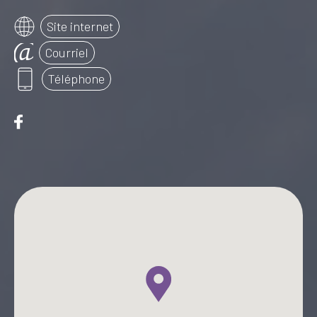
Site internet
Courriel
Téléphone