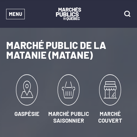
MENU
MARCHÉ PUBLIC DE LA
MATANIE (MATANE)
GASPÉSIE
MARCHÉ PUBLIC
MARCHÉ
SAISONNIER
COUVERT