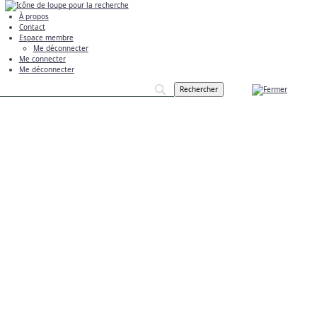
À propos
Contact
Espace membre
Me déconnecter
Me connecter
Me déconnecter