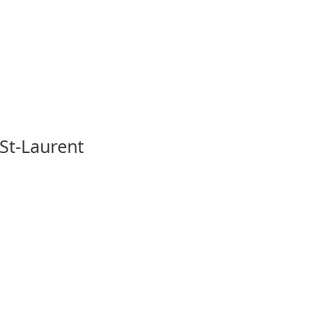
-St-Laurent