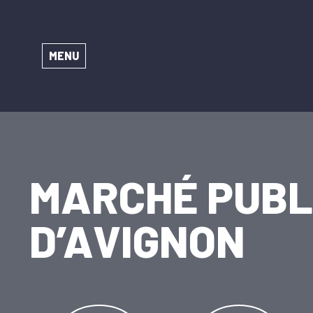
MENU
MARCHÉ PUBL
D’AVIGNON