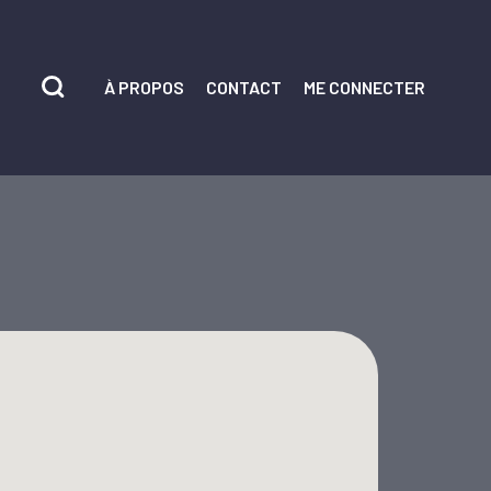
À PROPOS
CONTACT
ME CONNECTER