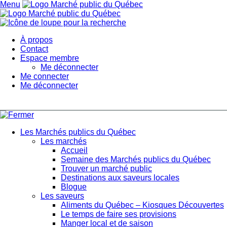
Menu
À propos
Contact
Espace membre
Me déconnecter
Me connecter
Me déconnecter
Les Marchés publics du Québec
Les marchés
Accueil
Semaine des Marchés publics du Québec
Trouver un marché public
Destinations aux saveurs locales
Blogue
Les saveurs
Aliments du Québec – Kiosques Découvertes
Le temps de faire ses provisions
Manger local et de saison