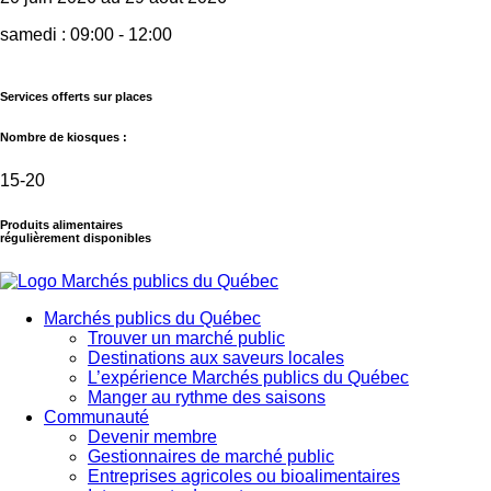
samedi :
09:00 - 12:00
Services offerts sur places
Nombre de kiosques :
15-20
Produits alimentaires
régulièrement disponibles
Marchés publics du Québec
Trouver un marché public
Destinations aux saveurs locales
L’expérience Marchés publics du Québec
Manger au rythme des saisons
Communauté
Devenir membre
Gestionnaires de marché public
Entreprises agricoles ou bioalimentaires