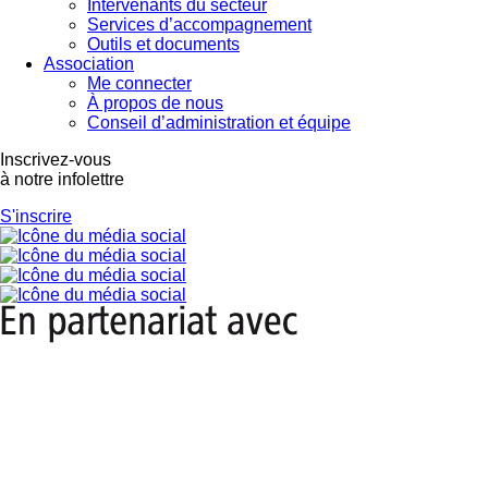
Intervenants du secteur
Services d’accompagnement
Outils et documents
Association
Me connecter
À propos de nous
Conseil d’administration et équipe
Inscrivez-vous
à notre infolettre
S'inscrire