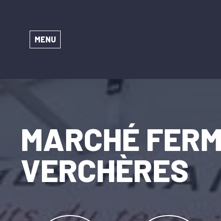
MENU
MARCHÉ FERM
VERCHÈRES