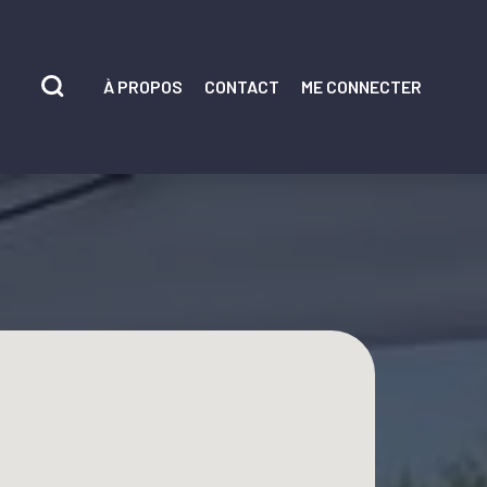
À PROPOS
CONTACT
ME CONNECTER