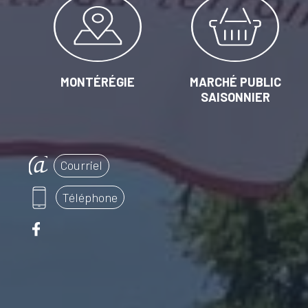
MONTÉRÉGIE
MARCHÉ PUBLIC
SAISONNIER
Courriel
Téléphone