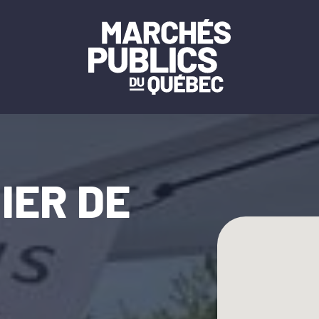
IER DE