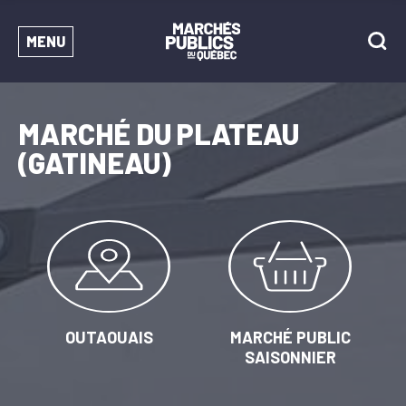
MENU
MARCHÉ DU PLATEAU
(GATINEAU)
OUTAOUAIS
MARCHÉ PUBLIC
SAISONNIER