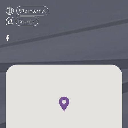
Site internet
Courriel