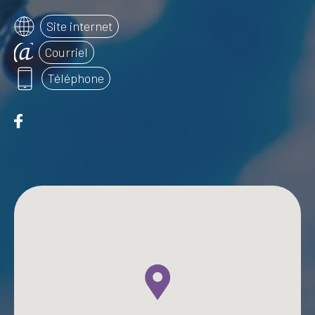
Site internet
Courriel
Téléphone