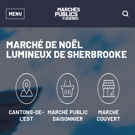
MENU
MARCHÉ DE NOËL
LUMINEUX DE SHERBROOKE
CANTONS-DE-
MARCHÉ PUBLIC
MARCHÉ
L'EST
SAISONNIER
COUVERT