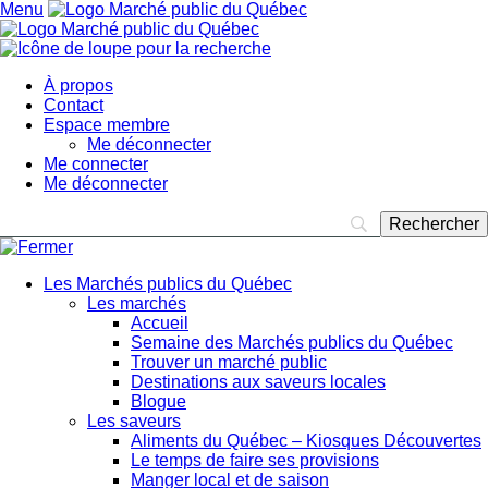
Menu
À propos
Contact
Espace membre
Me déconnecter
Me connecter
Me déconnecter
Les Marchés publics du Québec
Les marchés
Accueil
Semaine des Marchés publics du Québec
Trouver un marché public
Destinations aux saveurs locales
Blogue
Les saveurs
Aliments du Québec – Kiosques Découvertes
Le temps de faire ses provisions
Manger local et de saison