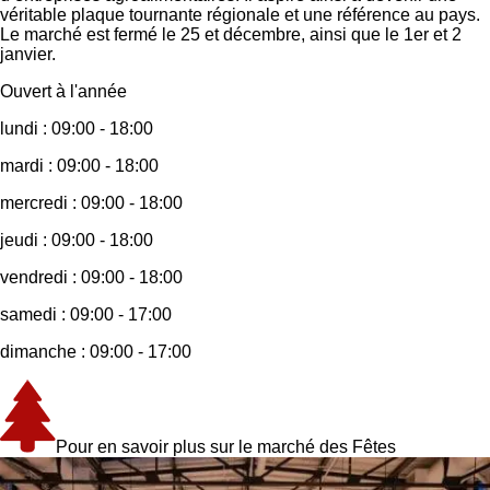
véritable plaque tournante régionale et une référence au pays.
Le marché est fermé le 25 et décembre, ainsi que le 1er et 2
janvier.
Ouvert à l'année
lundi :
09:00 - 18:00
mardi :
09:00 - 18:00
mercredi :
09:00 - 18:00
jeudi :
09:00 - 18:00
vendredi :
09:00 - 18:00
samedi :
09:00 - 17:00
dimanche :
09:00 - 17:00
Pour en savoir plus sur le marché des Fêtes