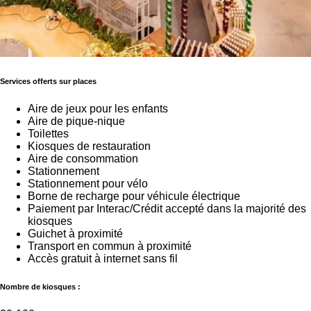
Services offerts sur places
Aire de jeux pour les enfants
Aire de pique-nique
Toilettes
Kiosques de restauration
Aire de consommation
Stationnement
Stationnement pour vélo
Borne de recharge pour véhicule électrique
Paiement par Interac/Crédit accepté dans la majorité des
kiosques
Guichet à proximité
Transport en commun à proximité
Accès gratuit à internet sans fil
Nombre de kiosques :