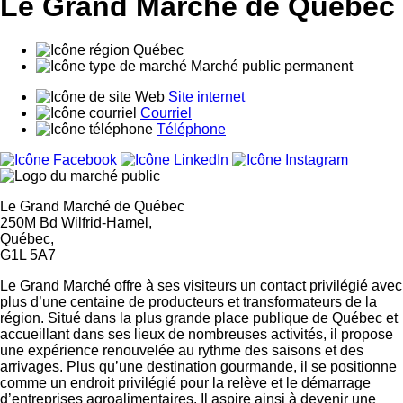
Le Grand Marché de Québec
Québec
Marché public permanent
Site internet
Courriel
Téléphone
Le Grand Marché de Québec
250M Bd Wilfrid-Hamel,
Québec,
G1L 5A7
Le Grand Marché offre à ses visiteurs un contact privilégié avec
plus d’une centaine de producteurs et transformateurs de la
région. Situé dans la plus grande place publique de Québec et
accueillant dans ses lieux de nombreuses activités, il propose
une expérience renouvelée au rythme des saisons et des
arrivages. Plus qu’une destination gourmande, il se positionne
comme un endroit privilégié pour la relève et le démarrage
d’entreprises agroalimentaires. Il aspire ainsi à devenir une