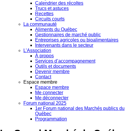
Calendrier des récoltes
Trucs et astuces
Recettes
Circuits courts
La communauté
Aliments du Québec
Gestionnaires de marché public
Entreprises agricoles ou bioalimentaires
Intervenants dans le secteur
L’Association
À propos
Services d’accompagnement
Outils et documents
Devenir membre
Contact
Espace membre
Espace membre
Me connecter
Me déconnecter
Forum national 2025
1er Forum national des Marchés publics du
Québec
Programmation