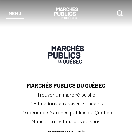
MENU
MARCHÉS PUBLICS DU QUÉBEC
Trouver un marché public
Destinations aux saveurs locales
L’expérience Marchés publics du Québec
Manger au rythme des saisons