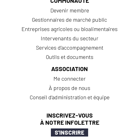
COMMUNAUTÉ
Devenir membre
Gestionnaires de marché public
Entreprises agricoles ou bioalimentaires
Intervenants du secteur
Services d’accompagnement
Outils et documents
ASSOCIATION
Me connecter
À propos de nous
Conseil d’administration et équipe
INSCRIVEZ-VOUS
À NOTRE INFOLETTRE
S'INSCRIRE