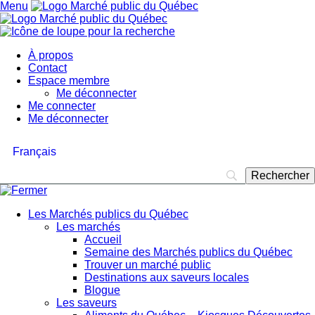
Menu
À propos
Contact
Espace membre
Me déconnecter
Me connecter
Me déconnecter
Français
Les Marchés publics du Québec
Les marchés
Accueil
Semaine des Marchés publics du Québec
Trouver un marché public
Destinations aux saveurs locales
Blogue
Les saveurs