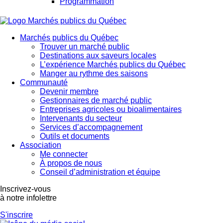
Programmation
Marchés publics du Québec
Trouver un marché public
Destinations aux saveurs locales
L’expérience Marchés publics du Québec
Manger au rythme des saisons
Communauté
Devenir membre
Gestionnaires de marché public
Entreprises agricoles ou bioalimentaires
Intervenants du secteur
Services d’accompagnement
Outils et documents
Association
Me connecter
À propos de nous
Conseil d’administration et équipe
Inscrivez-vous
à notre infolettre
S'inscrire