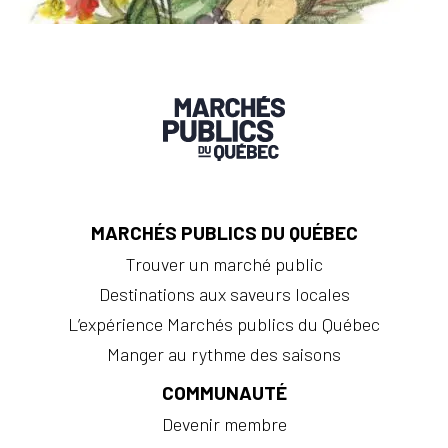
MARCHÉS PUBLICS DU QUÉBEC
Trouver un marché public
Destinations aux saveurs locales
L’expérience Marchés publics du Québec
Manger au rythme des saisons
COMMUNAUTÉ
Devenir membre