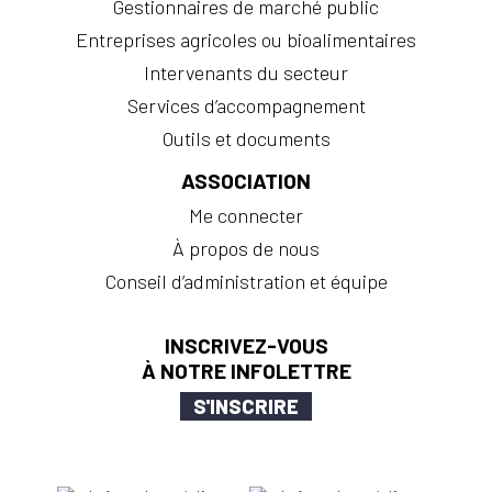
Gestionnaires de marché public
Entreprises agricoles ou bioalimentaires
Intervenants du secteur
Services d’accompagnement
Outils et documents
ASSOCIATION
Me connecter
À propos de nous
Conseil d’administration et équipe
INSCRIVEZ-VOUS
À NOTRE INFOLETTRE
S'INSCRIRE