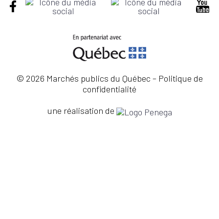
© 2026 Marchés publics du Québec –
Politique de
confidentialité
une réalisation de
×
Ce site Web utilise des
cookies