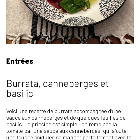
Entrées
Burrata, canneberges et
basilic
Voici une recette de burrata accompagnée d’une
sauce aux canneberges et de quelques feuilles de
basilic. Le principe est simple : on remplace la
tomate par une sauce aux canneberges, qui ajoute
une touche acidulée se mariant parfaitement avec la