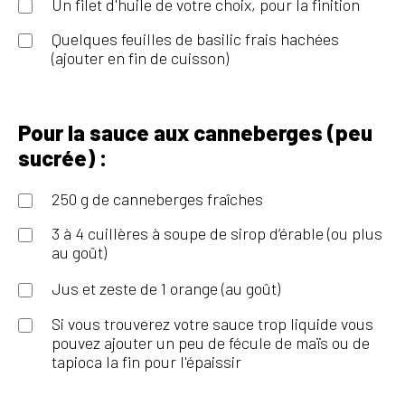
Un filet d'huile de votre choix, pour la finition
Quelques feuilles de basilic frais hachées
(ajouter en fin de cuisson)
Pour la sauce aux canneberges (peu
sucrée) :
250 g de canneberges fraîches
3 à 4 cuillères à soupe de sirop d’érable (ou plus
au goût)
Jus et zeste de 1 orange (au goût)
Si vous trouverez votre sauce trop liquide vous
pouvez ajouter un peu de fécule de maïs ou de
tapioca la fin pour l'épaissir