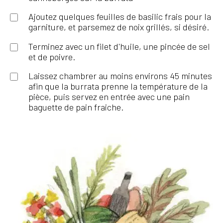
Ajoutez quelques feuilles de basilic frais pour la
garniture, et parsemez de noix grillés, si désiré.
Terminez avec un filet d'huile, une pincée de sel
et de poivre.
Laissez chambrer au moins environs 45 minutes
afin que la burrata prenne la température de la
pièce, puis servez en entrée avec une pain
baguette de pain fraiche.