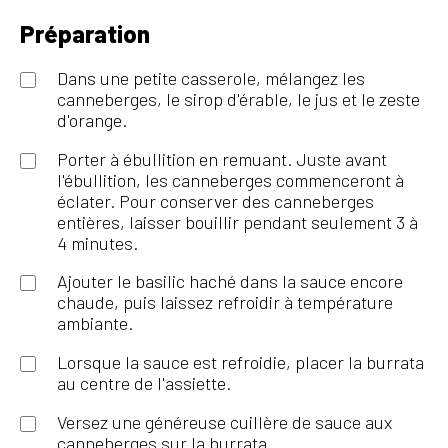
Préparation
Dans une petite casserole, mélangez les
canneberges, le sirop d'érable, le jus et le zeste
d'orange.
Porter à ébullition en remuant. Juste avant
l'ébullition, les canneberges commenceront à
éclater. Pour conserver des canneberges
entières, laisser bouillir pendant seulement 3 à
4 minutes.
Ajouter le basilic haché dans la sauce encore
chaude, puis laissez refroidir à température
ambiante.
Lorsque la sauce est refroidie, placer la burrata
au centre de l'assiette.
Versez une généreuse cuillère de sauce aux
canneberges sur la burrata