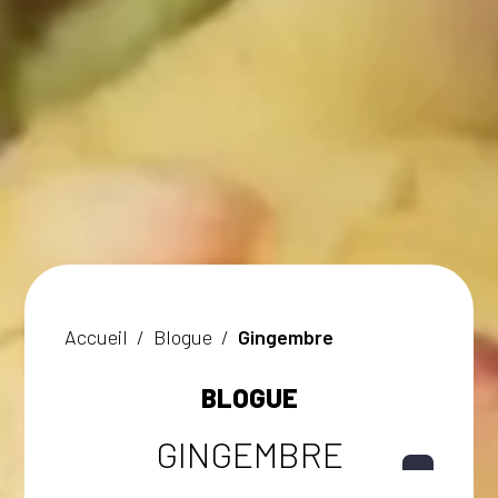
Accueil
/
Blogue
/
Gingembre
BLOGUE
GINGEMBRE