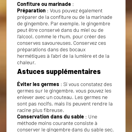
Confiture ou marinade
:
Préparation
: Vous pouvez également
préparer de la confiture ou de la marinade
de gingembre. Par exemple, le gingembre
peut être conservé dans du miel ou de
l’alcool, comme le rhum, pour créer des
conserves savoureuses. Conservez ces
préparations dans des bocaux
hermétiques à l’abri de la lumière et de la
chaleur.
Astuces supplémentaires
Éviter les germes
: Si vous constatez des
germes sur le gingembre, vous pouvez les
enlever avec un couteau. Les germes ne
sont pas nocifs, mais ils peuvent rendre la
racine plus fibreuse.
Conservation dans du sable
: Une
méthode moins courante consiste à
×
conserver le gingembre dans du sable sec.