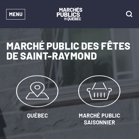
MENU
MARCHÉ PUBLIC DES FÊTES
DE SAINT-RAYMOND
QUÉBEC
MARCHÉ PUBLIC
SAISONNIER