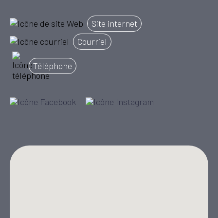
Site internet
Courriel
Téléphone