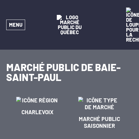
MENU
MARCHÉ PUBLIC DE BAIE-
SAINT-PAUL
CHARLEVOIX
MARCHÉ PUBLIC
SAISONNIER