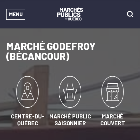
MENU
MARCHÉ GODEFROY
(BÉCANCOUR)
CENTRE-DU-
MARCHÉ PUBLIC
MARCHÉ
QUÉBEC
SAISONNIER
COUVERT