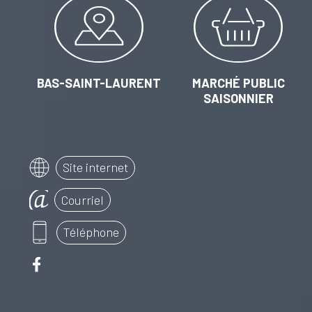
BAS-SAINT-LAURENT
MARCHÉ PUBLIC
SAISONNIER
Site internet
Courriel
Téléphone