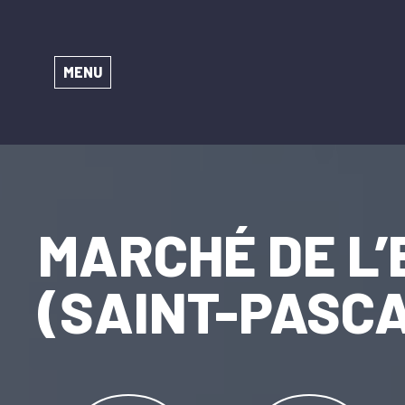
MENU
MARCHÉ DE L’
(SAINT-PASC