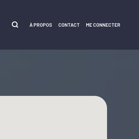
À PROPOS
CONTACT
ME CONNECTER