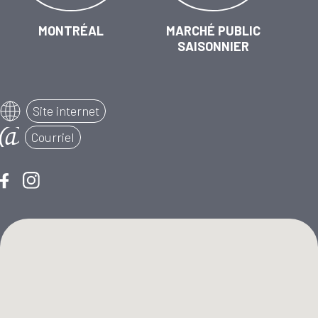
MONTRÉAL
MARCHÉ PUBLIC
SAISONNIER
Site internet
Courriel