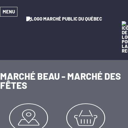
MENU
MARCHÉ BEAU - MARCHÉ DES
FÊTES