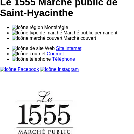
Le 1555 Marché public de
Saint-Hyacinthe
Montérégie
Marché public permanent
Marché couvert
Site internet
Courriel
Téléphone