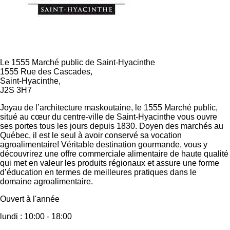
Le 1555 Marché public de Saint-Hyacinthe
1555 Rue des Cascades,
Saint-Hyacinthe,
J2S 3H7
Joyau de l’architecture maskoutaine, le 1555 Marché public,
situé au cœur du centre-ville de Saint-Hyacinthe vous ouvre
ses portes tous les jours depuis 1830. Doyen des marchés au
Québec, il est le seul à avoir conservé sa vocation
agroalimentaire! Véritable destination gourmande, vous y
découvrirez une offre commerciale alimentaire de haute qualité
qui met en valeur les produits régionaux et assure une forme
d’éducation en termes de meilleures pratiques dans le
domaine agroalimentaire.
Ouvert à l'année
lundi :
10:00 - 18:00