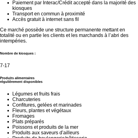
Paiement par Interac/Crédit accepté dans la majorité des
kiosques
Transport en commun à proximité
Accès gratuit à internet sans fil
Ce marché possède une structure permanente mettant en
totalité ou en partie les clients et les marchands à l’abri des
intempéries.
Nombre de kiosques :
7-17
Produits alimentaires
régulièrement disponibles
Légumes et fruits frais
Charcuteries
Confitures, gelées et marinades
Fleurs, plantes et végétaux
Fromages
Plats préparés
Poissons et produits de la mer
Produits aux saveurs d'ailleurs