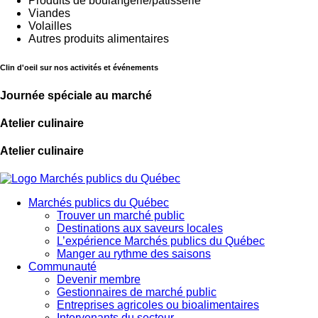
Produits de boulangerie/pâtisserie
Viandes
Volailles
Autres produits alimentaires
Clin d'oeil sur nos activités et événements
Journée spéciale au marché
Atelier culinaire
Atelier culinaire
Marchés publics du Québec
Trouver un marché public
Destinations aux saveurs locales
L’expérience Marchés publics du Québec
Manger au rythme des saisons
Communauté
Devenir membre
Gestionnaires de marché public
Entreprises agricoles ou bioalimentaires
Intervenants du secteur