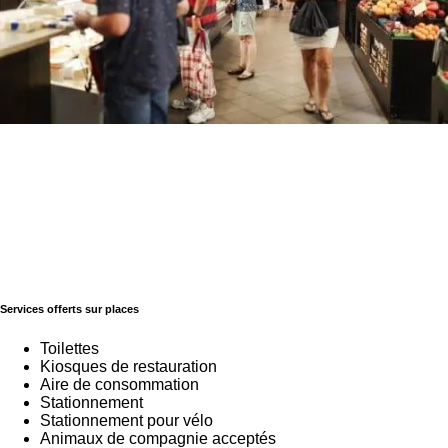
Services offerts sur places
Toilettes
Kiosques de restauration
Aire de consommation
Stationnement
Stationnement pour vélo
Animaux de compagnie acceptés