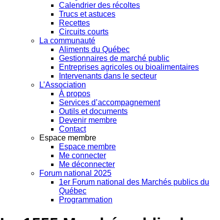
Calendrier des récoltes
Trucs et astuces
Recettes
Circuits courts
La communauté
Aliments du Québec
Gestionnaires de marché public
Entreprises agricoles ou bioalimentaires
Intervenants dans le secteur
L’Association
À propos
Services d’accompagnement
Outils et documents
Devenir membre
Contact
Espace membre
Espace membre
Me connecter
Me déconnecter
Forum national 2025
1er Forum national des Marchés publics du
Québec
Programmation