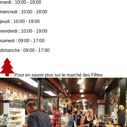
mardi :
10:00 - 18:00
mercredi :
10:00 - 18:00
jeudi :
10:00 - 19:00
vendredi :
10:00 - 19:00
samedi :
09:00 - 17:00
dimanche :
09:00 - 17:00
Pour en savoir plus sur le marché des Fêtes