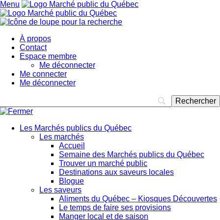
Menu
À propos
Contact
Espace membre
Me déconnecter
Me connecter
Me déconnecter
Les Marchés publics du Québec
Les marchés
Accueil
Semaine des Marchés publics du Québec
Trouver un marché public
Destinations aux saveurs locales
Blogue
Les saveurs
Aliments du Québec – Kiosques Découvertes
Le temps de faire ses provisions
Manger local et de saison