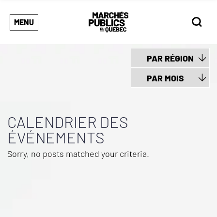
MENU
CALENDRIER DES
ÉVÉNEMENTS
Sorry, no posts matched your criteria.